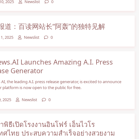
10, 2025
Newslist
0
报道：百读网站长“阿轰”的独特见解
11, 2025
Newslist
0
ws.AI Launches Amazing A.I. Press
ase Generator
AI, the leading A.I. press release generator, is excited to announce
ir platform is now open to the public for free.
, 2025
Newslist
0
ทำพิธีเปิดโรงงานอินโฟร์ เอ็นไวโร
ทศไทย ประสบความสำเร็จอย่างสวยงาม