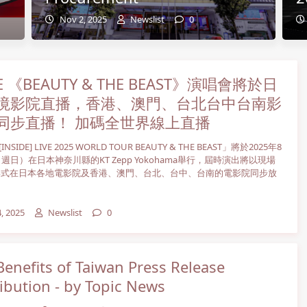
Nov 2, 2025
Newslist
0
E 《BEAUTY & THE BEAST》演唱會將於日
境影院直播，香港、澳門、台北台中台南影
同步直播！ 加碼全世界線上直播
[INSIDE] LIVE 2025 WORLD TOUR BEAUTY & THE BEAST」將於2025年8
（週日）在日本神奈川縣的KT Zepp Yokohama舉行，屆時演出將以現場
形式在日本各地電影院及香港、澳門、台北、台中、台南的電影院同步放
4, 2025
Newslist
0
Benefits of Taiwan Press Release
ribution - by Topic News