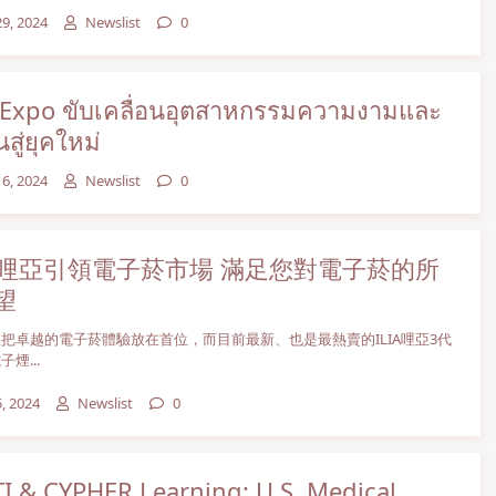
29, 2024
Newslist
0
Expo ขับเคลื่อนอุตสาหกรรมความงามและ
นสู่ยุคใหม่
16, 2024
Newslist
0
IA 哩亞引領電子菸市場 滿足您對電子菸的所
望
 哩亞把卓越的電子菸體驗放在首位，而目前最新、也是最熱賣的ILIA哩亞3代
煙...
5, 2024
Newslist
0
I & CYPHER Learning: U.S. Medical